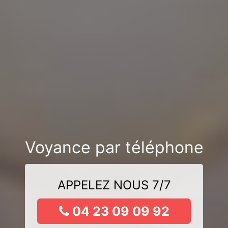
Voyance par téléphone
APPELEZ NOUS 7/7
04 23 09 09 92