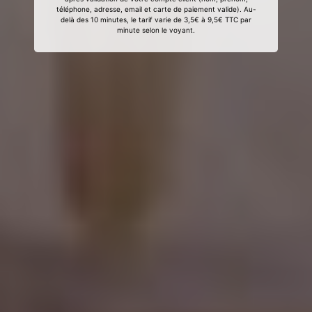
téléphone, adresse, email et carte de paiement valide). Au-
delà des 10 minutes, le tarif varie de 3,5€ à 9,5€ TTC par
minute selon le voyant.