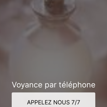
Voyance par téléphone
APPELEZ NOUS 7/7