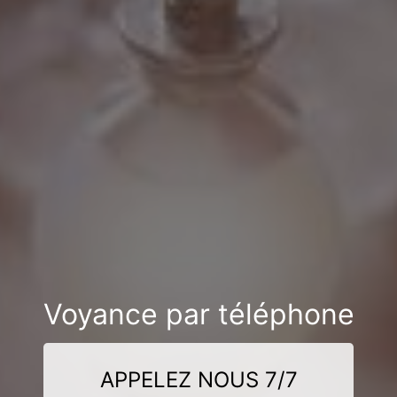
Voyance par téléphone
APPELEZ NOUS 7/7