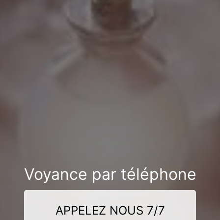
Voyance par téléphone
APPELEZ NOUS 7/7