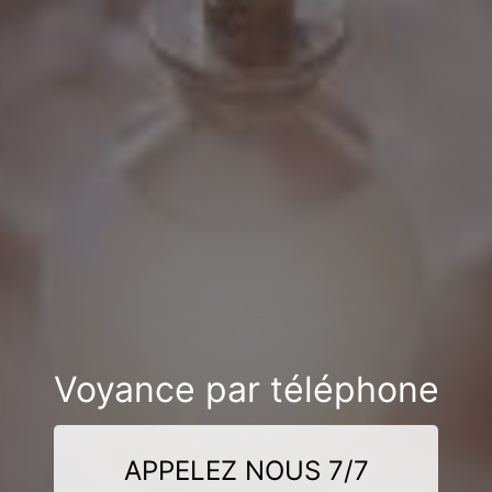
Voyance par téléphone
APPELEZ NOUS 7/7