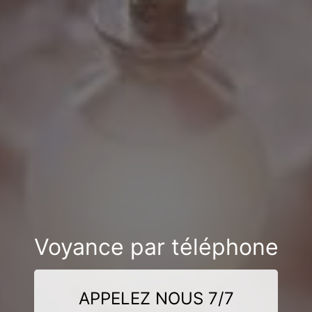
Voyance par téléphone
APPELEZ NOUS 7/7