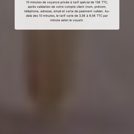
10 minutes de voyance privée à tarif spécial de 15€ TTC,
après validation de votre compte client (nom, prénom,
téléphone, adresse, email et carte de paiement valide). Au-
delà des 10 minutes, le tarif varie de 3,5€ à 9,5€ TTC par
minute selon le voyant.