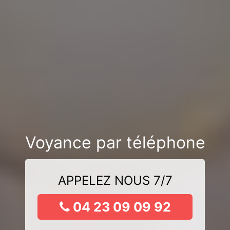
Voyance par téléphone
APPELEZ NOUS 7/7
04 23 09 09 92