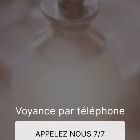
Voyance par téléphone
APPELEZ NOUS 7/7