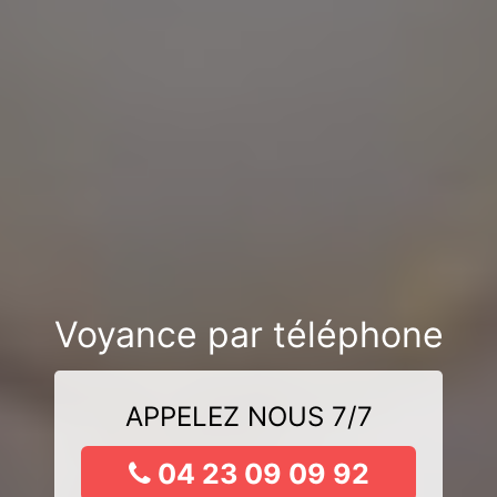
Voyance par téléphone
APPELEZ NOUS 7/7
04 23 09 09 92