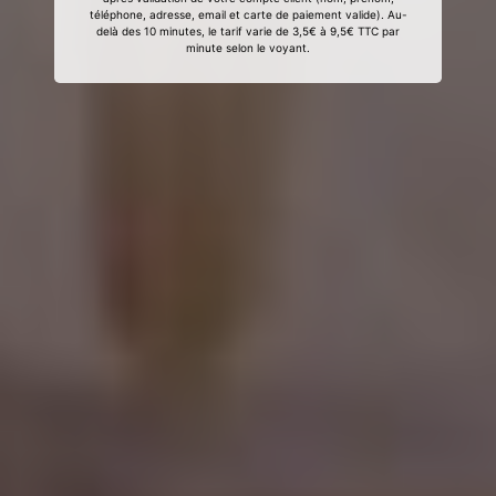
téléphone, adresse, email et carte de paiement valide). Au-
delà des 10 minutes, le tarif varie de 3,5€ à 9,5€ TTC par
minute selon le voyant.