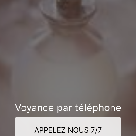
Voyance par téléphone
APPELEZ NOUS 7/7