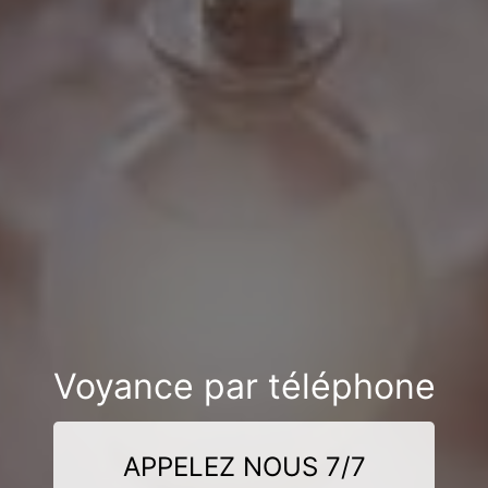
Voyance par téléphone
APPELEZ NOUS 7/7