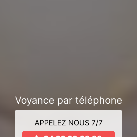
Voyance par téléphone
APPELEZ NOUS 7/7