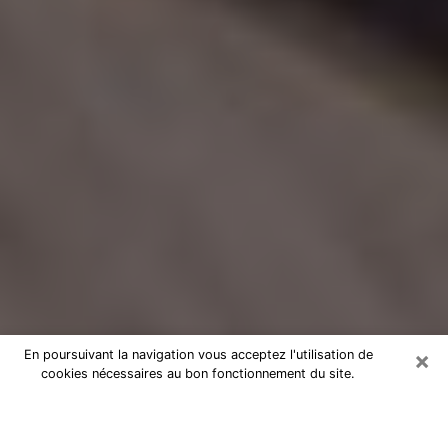
×
En poursuivant la navigation vous acceptez l'utilisation de
cookies nécessaires au bon fonctionnement du site.
Voyance Flash Médium dans l'Eure-
et-Loir