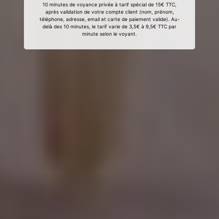
10 minutes de voyance privée à tarif spécial de 15€ TTC,
après validation de votre compte client (nom, prénom,
téléphone, adresse, email et carte de paiement valide). Au-
delà des 10 minutes, le tarif varie de 3,5€ à 9,5€ TTC par
minute selon le voyant.