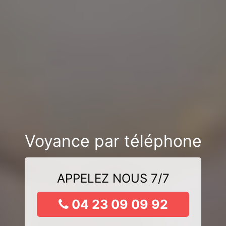
Voyance par téléphone
APPELEZ NOUS 7/7
04 23 09 09 92