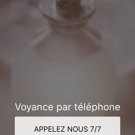
Voyance par téléphone
APPELEZ NOUS 7/7