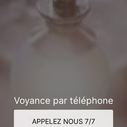
Voyance par téléphone
APPELEZ NOUS 7/7