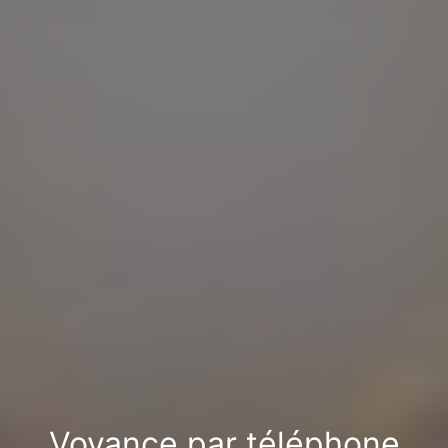
Voyance par téléphone