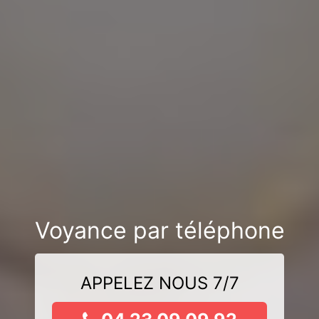
Voyance par téléphone
APPELEZ NOUS 7/7