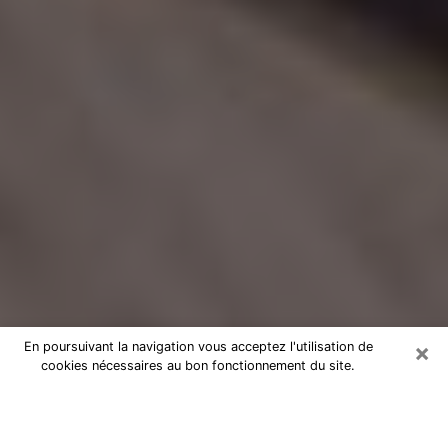
×
En poursuivant la navigation vous acceptez l'utilisation de
cookies nécessaires au bon fonctionnement du site.
Voyance Flash Médium dans les
Landes