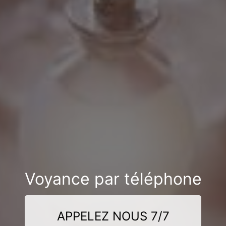
Voyance par téléphone
APPELEZ NOUS 7/7